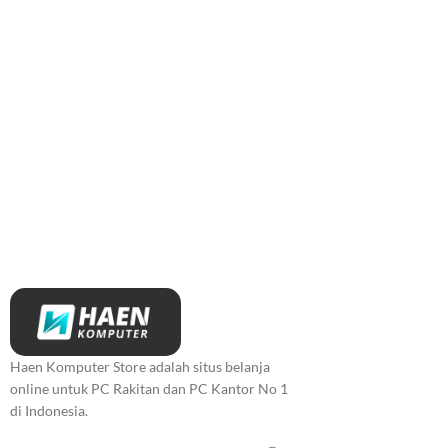
Haen Komputer Store adalah situs belanja
online untuk PC Rakitan dan PC Kantor No 1
di Indonesia.