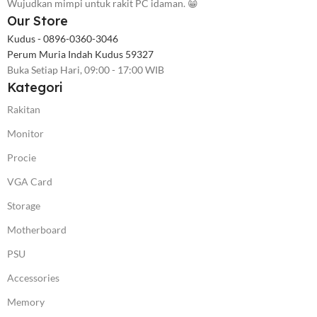
Wujudkan mimpi untuk rakit PC idaman. 😁
Our Store
Kudus - 0896-0360-3046
Perum Muria Indah Kudus 59327
Buka Setiap Hari, 09:00 - 17:00 WIB
Kategori
Rakitan
Monitor
Procie
VGA Card
Storage
Motherboard
PSU
Accessories
Memory