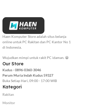
Haen Komputer Store adalah situs belanja
online untuk PC Rakitan dan PC Kantor No 1
di Indonesia.
Wujudkan mimpi untuk rakit PC idaman. 😁
Our Store
Kudus - 0896-0360-3046
Perum Muria Indah Kudus 59327
Buka Setiap Hari, 09:00 - 17:00 WIB
Kategori
Rakitan
Monitor