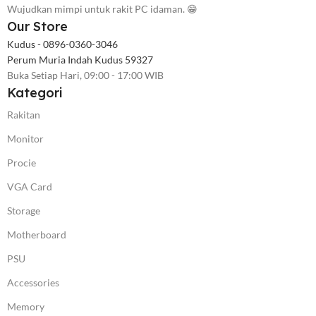
Wujudkan mimpi untuk rakit PC idaman. 😁
Our Store
Kudus - 0896-0360-3046
Perum Muria Indah Kudus 59327
Buka Setiap Hari, 09:00 - 17:00 WIB
Kategori
Rakitan
Monitor
Procie
VGA Card
Storage
Motherboard
PSU
Accessories
Memory