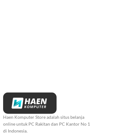
Haen Komputer Store adalah situs belanja
online untuk PC Rakitan dan PC Kantor No 1
di Indonesia.