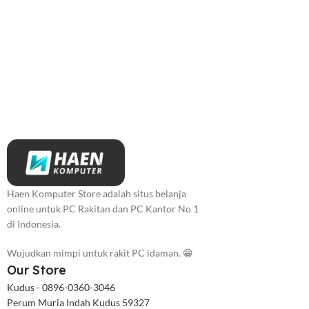
Haen Komputer Store adalah situs belanja
online untuk PC Rakitan dan PC Kantor No 1
di Indonesia.
Wujudkan mimpi untuk rakit PC idaman. 😁
Our Store
Kudus - 0896-0360-3046
Perum Muria Indah Kudus 59327