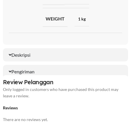
WEIGHT
1 kg
Deskripsi
Pengiriman
Review Pelanggan
Only logged in customers who have purchased this product may
leave a review.
Reviews
There are no reviews yet.