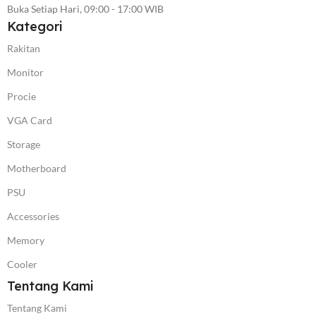
Buka Setiap Hari, 09:00 - 17:00 WIB
Kategori
Rakitan
Monitor
Procie
VGA Card
Storage
Motherboard
PSU
Accessories
Memory
Cooler
Tentang Kami
Tentang Kami