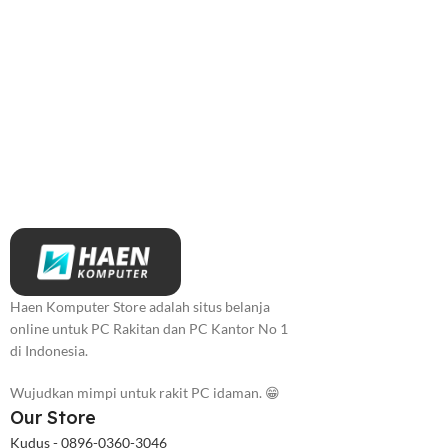
Haen Komputer Store adalah situs belanja
online untuk PC Rakitan dan PC Kantor No 1
di Indonesia.
Wujudkan mimpi untuk rakit PC idaman. 😁
Our Store
Kudus - 0896-0360-3046