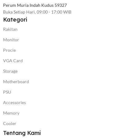
Perum Muria Indah Kudus 59327
Buka Setiap Hari, 09:00 - 17:00 WIB
Kategori
Rakitan
Monitor
Procie
VGA Card
Storage
Motherboard
PSU
Accessories
Memory
Cooler
Tentang Kami