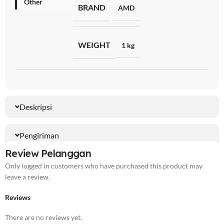
Other
BRAND
AMD
WEIGHT
1 kg
Deskripsi
Pengiriman
Review Pelanggan
Only logged in customers who have purchased this product may
leave a review.
Reviews
There are no reviews yet.