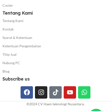
Cooler
Tentang Kami
Tentang Kami
Kontak
Syarat & Ketentuan
Ketentuan Pengembalian
Titip Jual
Nabung PC
Blog
Subscribe us
©️2024 CV Haen teknologi Nusantara.