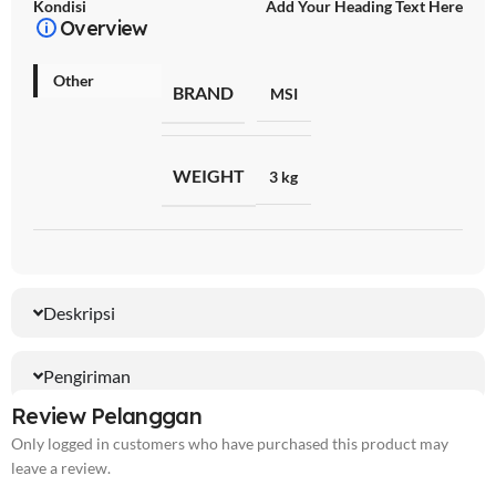
Kondisi
Add Your Heading Text Here
Overview
Other
BRAND
MSI
WEIGHT
3 kg
Deskripsi
Pengiriman
Review Pelanggan
Only logged in customers who have purchased this product may
leave a review.