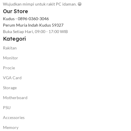
Wujudkan mimpi untuk rakit PC idaman. 😁
Our Store
Kudus - 0896-0360-3046
Perum Muria Indah Kudus 59327
Buka Setiap Hari, 09:00 - 17:00 WIB
Kategori
Rakitan
Monitor
Procie
VGA Card
Storage
Motherboard
PSU
Accessories
Memory