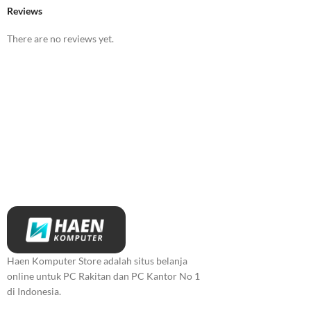
Reviews
There are no reviews yet.
Haen Komputer Store adalah situs belanja
online untuk PC Rakitan dan PC Kantor No 1
di Indonesia.