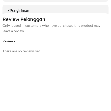
Pengiriman
Review Pelanggan
Only logged in customers who have purchased this product may
leave a review.
Reviews
There are no reviews yet.