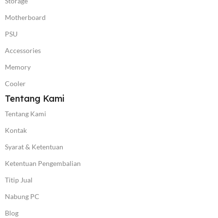
Storage
Motherboard
PSU
Accessories
Memory
Cooler
Tentang Kami
Tentang Kami
Kontak
Syarat & Ketentuan
Ketentuan Pengembalian
Titip Jual
Nabung PC
Blog