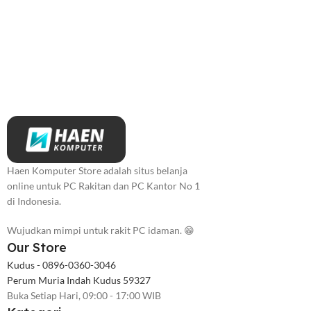
Haen Komputer Store adalah situs belanja
online untuk PC Rakitan dan PC Kantor No 1
di Indonesia.
Wujudkan mimpi untuk rakit PC idaman. 😁
Our Store
Kudus - 0896-0360-3046
Perum Muria Indah Kudus 59327
Buka Setiap Hari, 09:00 - 17:00 WIB