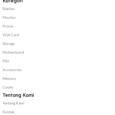
Kategori
Rakitan
Monitor
Procie
VGA Card
Storage
Motherboard
PSU
Accessories
Memory
Cooler
Tentang Kami
Tentang Kami
Kontak