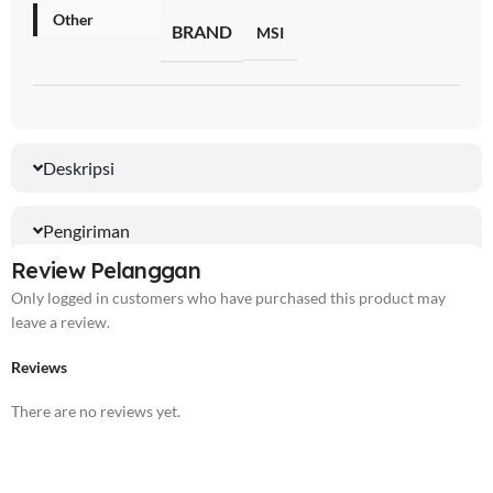
Other
BRAND
MSI
Deskripsi
Pengiriman
Review Pelanggan
Only logged in customers who have purchased this product may
leave a review.
Reviews
There are no reviews yet.