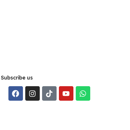
Subscribe us