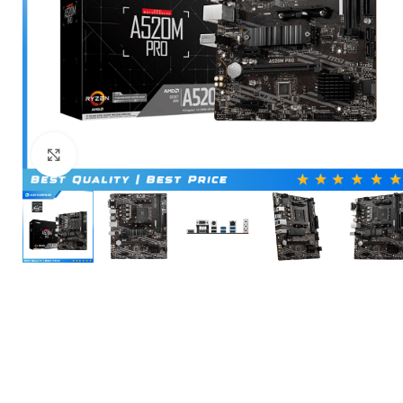
Click to enlarge