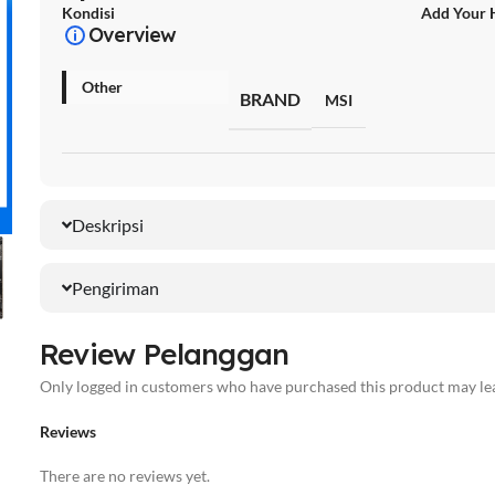
Kondisi
Add Your 
Overview
Other
BRAND
MSI
Deskripsi
Pengiriman
Review Pelanggan
Only logged in customers who have purchased this product may lea
Reviews
There are no reviews yet.