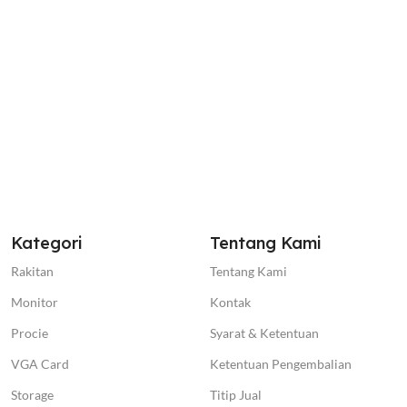
Kategori
Tentang Kami
Rakitan
Tentang Kami
Monitor
Kontak
Procie
Syarat & Ketentuan
VGA Card
Ketentuan Pengembalian
Storage
Titip Jual