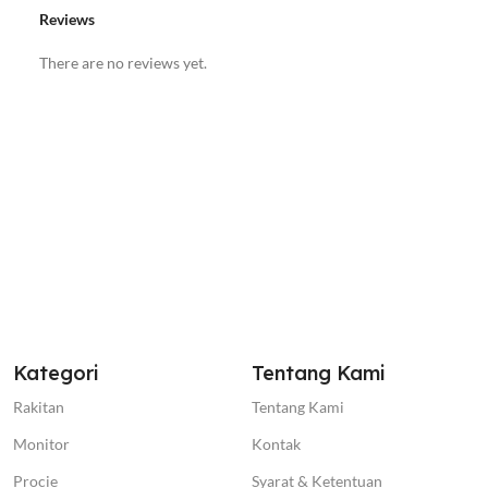
Reviews
There are no reviews yet.
Kategori
Tentang Kami
Rakitan
Tentang Kami
Monitor
Kontak
Procie
Syarat & Ketentuan