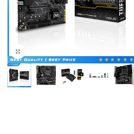
Click to enlarge