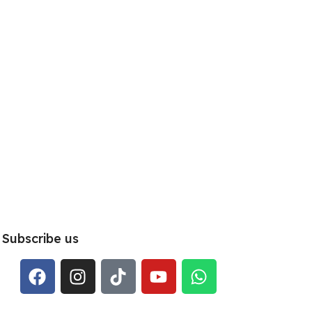
Subscribe us