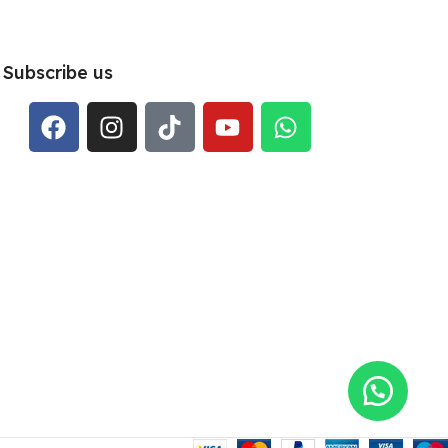
Subscribe us