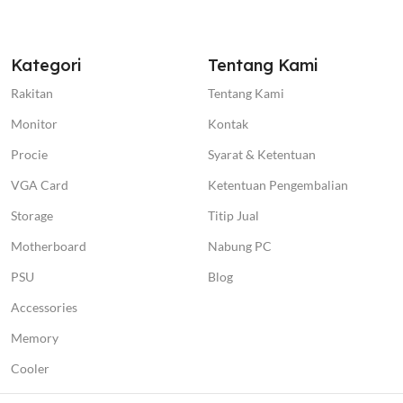
Kategori
Tentang Kami
Rakitan
Tentang Kami
Monitor
Kontak
Procie
Syarat & Ketentuan
VGA Card
Ketentuan Pengembalian
Storage
Titip Jual
Motherboard
Nabung PC
PSU
Blog
Accessories
Memory
Cooler