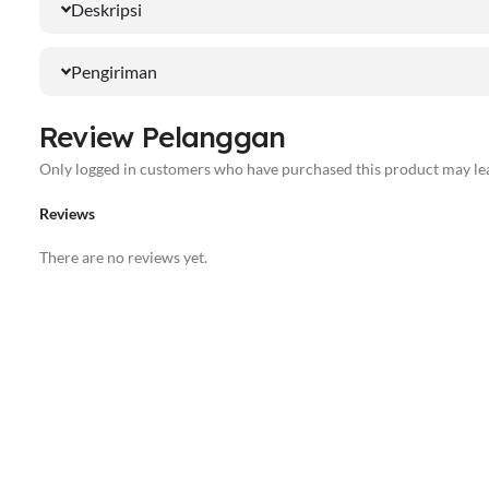
Deskripsi
Pengiriman
Review Pelanggan
Only logged in customers who have purchased this product may lea
Reviews
There are no reviews yet.