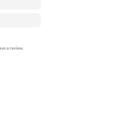
ve a review.