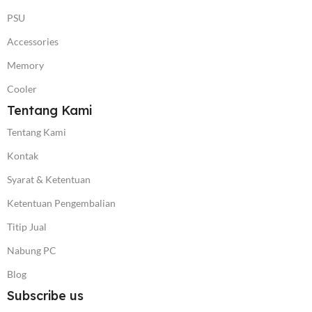
PSU
Accessories
Memory
Cooler
Tentang Kami
Tentang Kami
Kontak
Syarat & Ketentuan
Ketentuan Pengembalian
Titip Jual
Nabung PC
Blog
Subscribe us