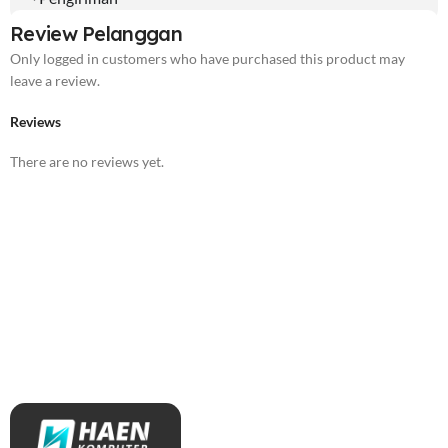
Review Pelanggan
Only logged in customers who have purchased this product may
leave a review.
Reviews
There are no reviews yet.