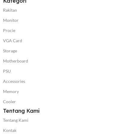
Kategori
Rakitan
Monitor
Procie
VGA Card
Storage
Motherboard
PSU
Accessories
Memory
Cooler
Tentang Kami
Tentang Kami
Kontak