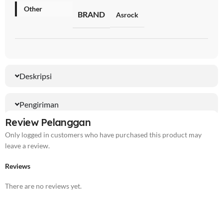
Other
BRAND
Asrock
Deskripsi
Pengiriman
Review Pelanggan
Only logged in customers who have purchased this product may
leave a review.
Reviews
There are no reviews yet.