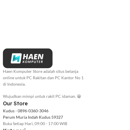
Haen Komputer Store adalah situs belanja
online untuk PC Rakitan dan PC Kantor No 1
di Indonesia.
Wujudkan mimpi untuk rakit PC idaman. 😁
Our Store
Kudus - 0896-0360-3046
Perum Muria Indah Kudus 59327
Buka Setiap Hari, 09:00 - 17:00 WIB