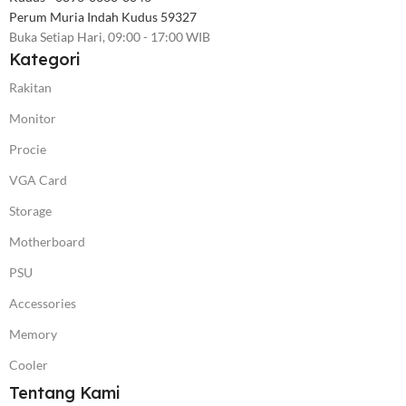
Perum Muria Indah Kudus 59327
Buka Setiap Hari, 09:00 - 17:00 WIB
Kategori
Rakitan
Monitor
Procie
VGA Card
Storage
Motherboard
PSU
Accessories
Memory
Cooler
Tentang Kami