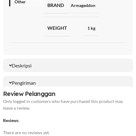
Other
BRAND
Armageddon
WEIGHT
1 kg
Deskripsi
Pengiriman
Review Pelanggan
Only logged in customers who have purchased this product may
leave a review.
Reviews
There are no reviews yet.