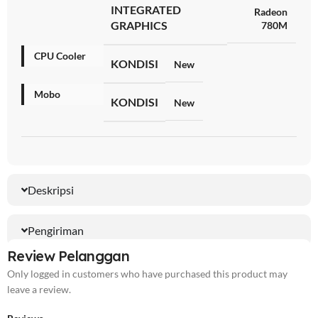
INTEGRATED
Radeon
GRAPHICS
780M
CPU Cooler
KONDISI
New
Mobo
KONDISI
New
Deskripsi
Pengiriman
Review Pelanggan
Only logged in customers who have purchased this product may
leave a review.