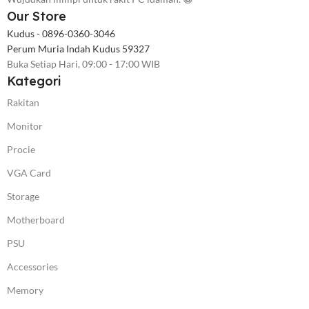
Our Store
Kudus - 0896-0360-3046
Perum Muria Indah Kudus 59327
Buka Setiap Hari, 09:00 - 17:00 WIB
Kategori
Rakitan
Monitor
Procie
VGA Card
Storage
Motherboard
PSU
Accessories
Memory