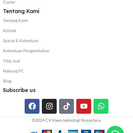
Cooler
Tentang Kami
Tentang Kami
Kontak
Syarat & Ketentuan
Ketentuan Pengembalian
Titip Jual
Nabung PC
Blog
Subscribe us
©️2024 CV Haen teknologi Nusantara.