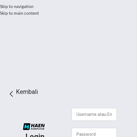
Skip to navigation
Skip to main content
Kembali
Login